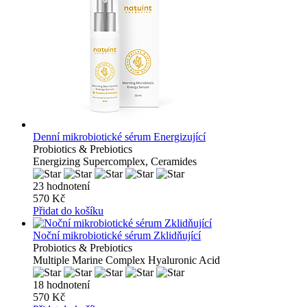
Denní mikrobiotické sérum Energizující
Probiotics & Prebiotics
Energizing Supercomplex, Ceramides
23 hodnotení
570 Kč
Přidat do košíku
Noční mikrobiotické sérum Zklidňující
Probiotics & Prebiotics
Multiple Marine Complex Hyaluronic Acid
18 hodnotení
570 Kč