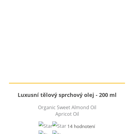
Luxusní tělový sprchový olej - 200 ml
Organic Sweet Almond Oil
Apricot Oil
14 hodnotení