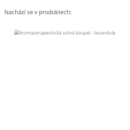
Nachází se v produktech: