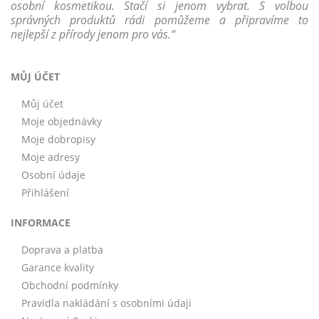
osobní kosmetikou. Stačí si jenom vybrat. S volbou
správných produktů rádi pomůžeme a připravíme to
nejlepší z přírody jenom pro vás.“
MŮJ ÚČET
Můj účet
Moje objednávky
Moje dobropisy
Moje adresy
Osobní údaje
Přihlášení
INFORMACE
Doprava a platba
Garance kvality
Obchodní podmínky
Pravidla nakládání s osobními údaji