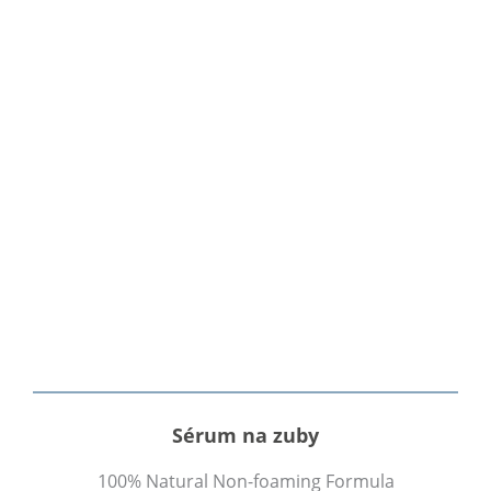
Sérum na zuby
100% Natural Non-foaming Formula