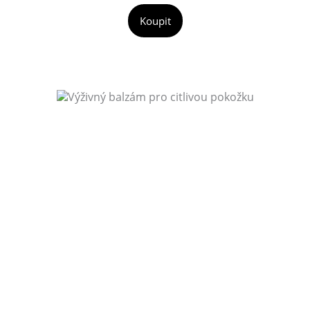
Koupit