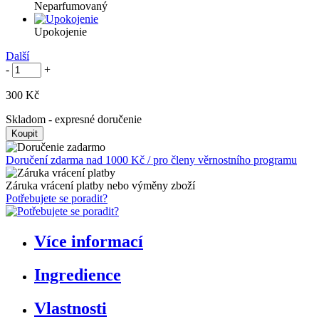
Neparfumovaný
Upokojenie
Další
-
+
300 Kč
Skladom
- expresné doručenie
Doručení zdarma nad 1000 Kč / pro členy věrnostního programu
Záruka vrácení platby nebo výměny zboží
Potřebujete se poradit?
Více informací
Ingredience
Vlastnosti