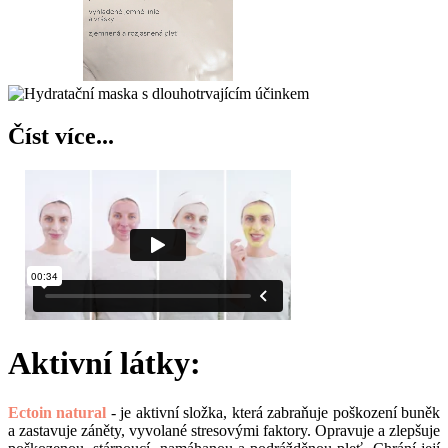
Číst více...
Aktivní látky:
Ectoin natural
- je aktivní složka, která zabraňuje poškození buněk
a zastavuje záněty, vyvolané stresovými faktory. Opravuje a zlepšuje