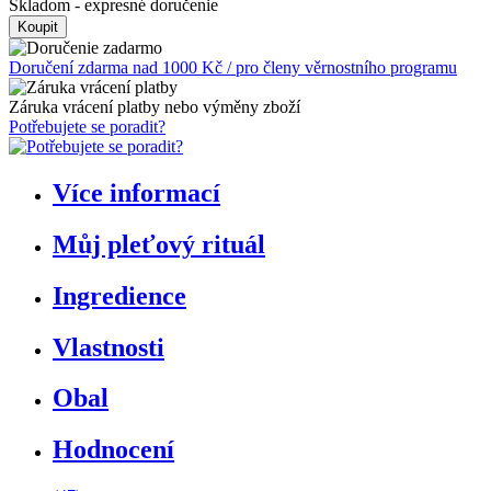
Skladom
- expresné doručenie
Doručení zdarma nad 1000 Kč / pro členy věrnostního programu
Záruka vrácení platby nebo výměny zboží
Potřebujete se poradit?
Více informací
Můj pleťový rituál
Ingredience
Vlastnosti
Obal
Hodnocení